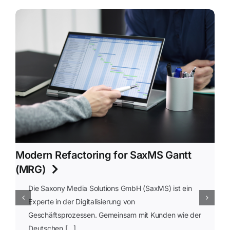
Modern Refactoring for SaxMS Gantt
(MRG)
Die Saxony Media Solutions GmbH (SaxMS) ist ein
Experte in der Digitalisierung von
Geschäftsprozessen. Gemeinsam mit Kunden wie der
Deutschen […]