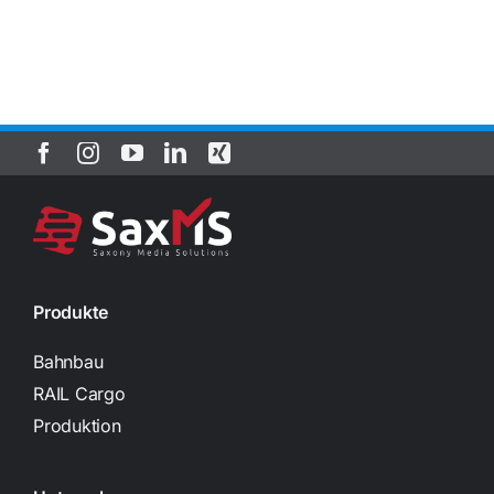
Produkte
Bahnbau
RAIL Cargo
Produktion