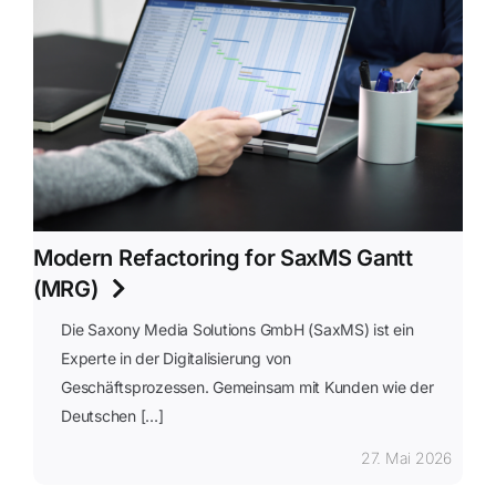
Modern Refactoring for SaxMS Gantt
(MRG)
Die Saxony Media Solutions GmbH (SaxMS) ist ein
Experte in der Digitalisierung von
Geschäftsprozessen. Gemeinsam mit Kunden wie der
Deutschen […]
27. Mai 2026