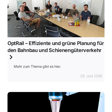
Blog
Kontakt
OptRail – Effiziente und grüne Planung für
den Bahnbau und Schienengüterverkehr
Mehr zum Thema gibt es hier.
29. Juni 2026