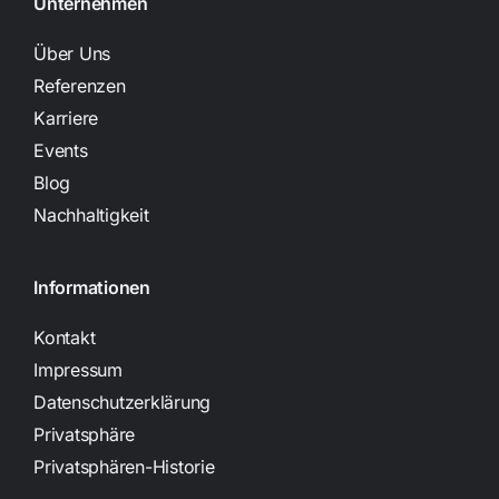
Unternehmen
Über Uns
Referenzen
Karriere
Events
Blog
Nachhaltigkeit
Informationen
Kontakt
Impressum
Datenschutzerklärung
Privatsphäre
Privatsphären-Historie