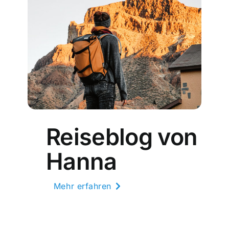
Reiseblog von
Hanna
Mehr erfahren