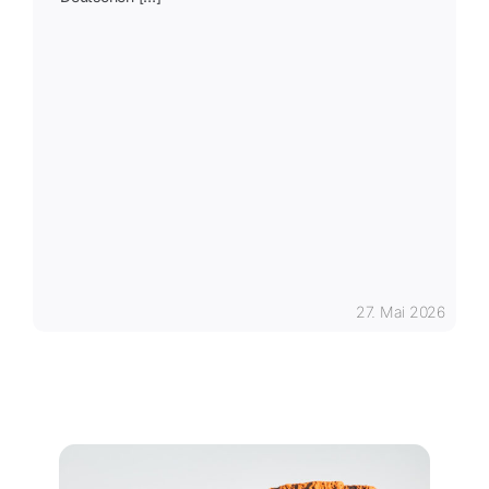
27. Mai 2026