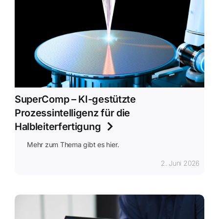
SuperComp – KI-gestützte
Prozessintelligenz für die
Halbleiterfertigung
Mehr zum Thema gibt es hier.
2. Juni 2026