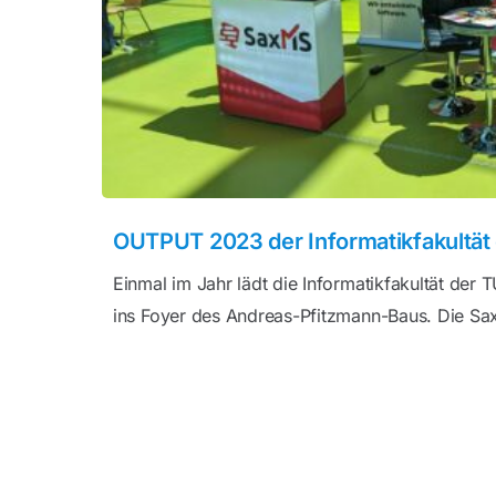
OUTPUT 2023 der Informatikfakultät
Einmal im Jahr lädt die Informatikfakultät der
ins Foyer des Andreas-Pfitzmann-Baus. Die Sax