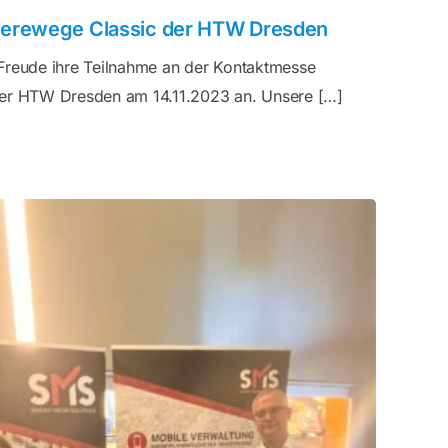
rierewege Classic der HTW Dresden
reude ihre Teilnahme an der Kontaktmesse
der HTW Dresden am 14.11.2023 an. Unsere […]