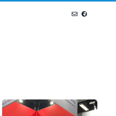
Produktion