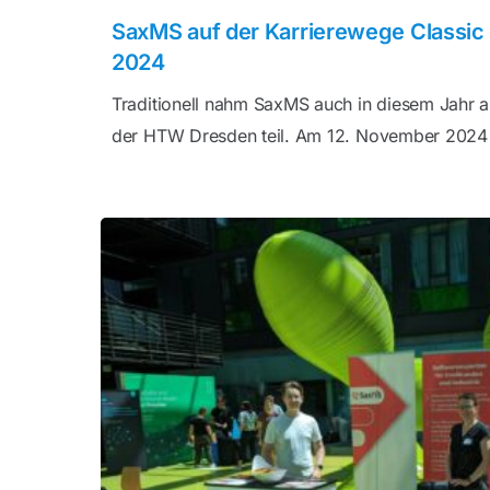
SaxMS auf der Karrierewege Classi
2024
Traditionell nahm SaxMS auch in diesem Jahr a
der HTW Dresden teil. Am 12. November 2024 