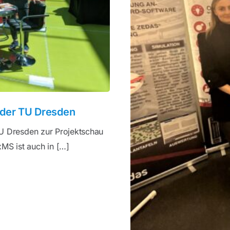
 der TU Dresden
 TU Dresden zur Projektschau
MS ist auch in […]