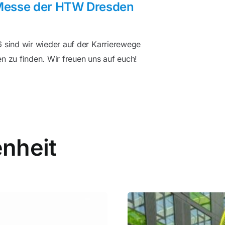
Messe der HTW Dresden
sind wir wieder auf der Karrierewege
zu finden. Wir freuen uns auf euch!
nheit