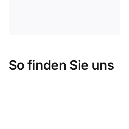
* erforderlich
So finden Sie uns