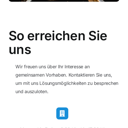
Blog
Kontakt
So erreichen Sie
uns
Wir freuen uns über Ihr Interesse an
gemeinsamen Vorhaben. Kontaktieren Sie uns,
um mit uns Lösungsmöglichkeiten zu besprechen
und auszuloten.