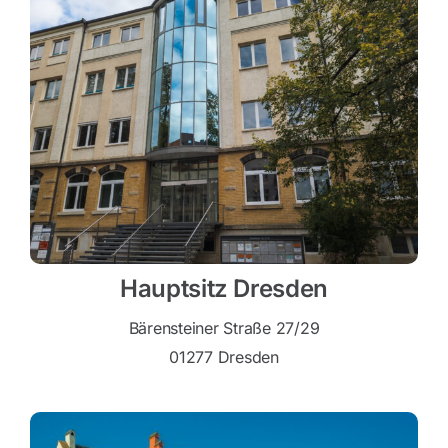
Hauptsitz Dresden
Bärensteiner Straße 27/29
01277 Dresden