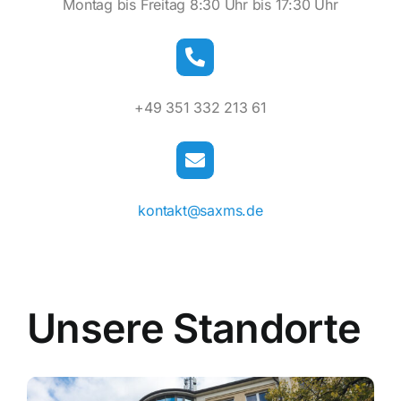
Montag bis Freitag 8:30 Uhr bis 17:30 Uhr
+49 351 332 213 61
kontakt@saxms.de
Unsere Standorte