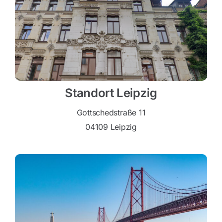
Standort Leipzig
Gottschedstraße 11
04109 Leipzig