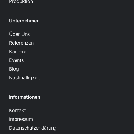
Produktion
Unternehmen
Über Uns
Referenzen
Karriere
Events
Blog
Nachhaltigkeit
Informationen
Kontakt
Impressum
Datenschutzerklärung