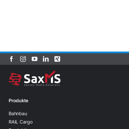
Produkte
Bahnbau
RAIL Cargo