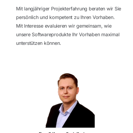
Mit langjähriger Projekterfahrung beraten wir Sie
persönlich und kompetent zu Ihren Vorhaben.
Mit Interesse evaluieren wir gemeinsam, wie
unsere Softwareprodukte Ihr Vorhaben maximal
unterstützen können.