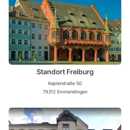
Standort Freiburg
Keplerstraße 50
79312 Emmendingen