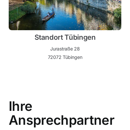
Standort Tübingen
Jurastraße 28
72072 Tübingen
Ihre
Ansprechpartner