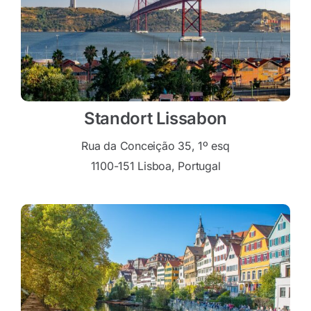
Standort Lissabon
Rua da Conceição 35, 1º esq
1100-151 Lisboa, Portugal