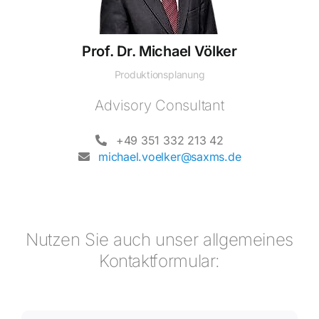
Prof. Dr. Michael Völker
Produktionsplanung
Advisory Consultant
+49 351 332 213 42
michael.voelker@saxms.de
Nutzen Sie auch unser allgemeines
Kontaktformular: