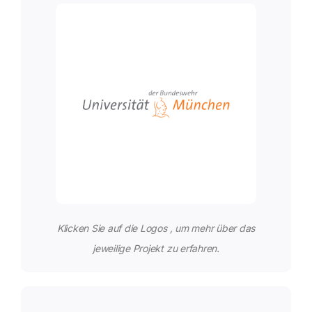
Klicken Sie auf die Logos , um mehr über das
jeweilige Projekt zu erfahren.