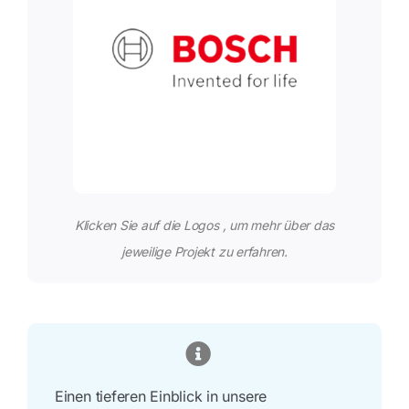
Klicken Sie auf die Logos , um mehr über das
jeweilige Projekt zu erfahren.
Einen tieferen Einblick in unsere