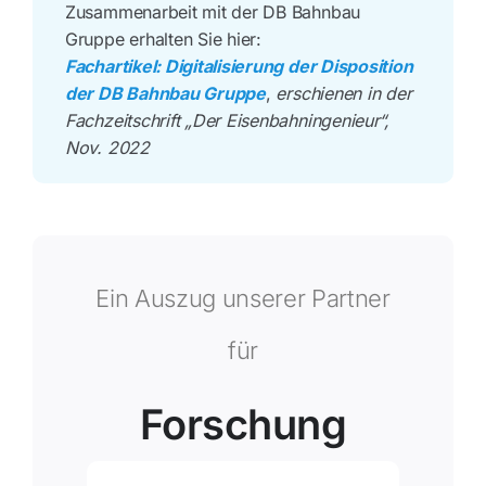
Zusammenarbeit mit der DB Bahnbau
Gruppe erhalten Sie hier:
Fachartikel: Digitalisierung der Disposition
der DB Bahnbau Gruppe
,
erschienen in der
Fachzeitschrift „Der Eisenbahningenieur“,
Nov. 2022
Ein Auszug unserer Partner
für
Forschung