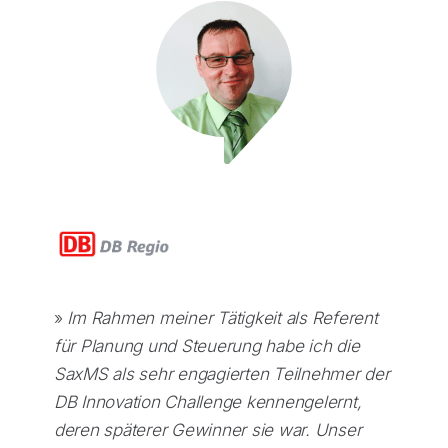
»
Im Rahmen meiner Tätigkeit als Referent
für Planung und Steuerung habe ich die
SaxMS als sehr engagierten Teilnehmer der
DB Innovation Challenge kennengelernt,
deren späterer Gewinner sie war. Unser