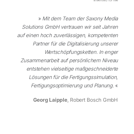
»
Mit dem Team der Saxony Media
Solutions GmbH vertrauen wir seit Jahren
auf einen hoch zuverlässigen, kompetenten
Partner für die Digitalisierung unserer
Wertschöpfungsketten. In enger
Zusammenarbeit auf persönlichem Niveau
entstehen vielseitige maßgeschneiderte
Lösungen für die Fertigungssimulation,
Fertigungsoptimierung und Planung.
«
Georg Laipple
, Robert Bosch GmbH