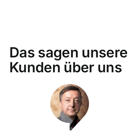
Das sagen unsere
Kunden über uns