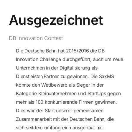
Ausgezeichnet
DB Innovation Contest
Die Deutsche Bahn hat 2015/2016 die DB
Innovation Challenge durchgeführt, auch um neue
Unternehmen in der Digitalisierung als
Dienstleister/Partner zu gewinnen. Die SaxMS
konnte den Wettbewerb als Sieger in der
Kategorie Kleinunternehmen und StartUps gegen
mehr als 100 konkurrierende Firmen gewinnen.
Dies war der Start unserer gemeinsamen
Zusammenarbeit mit der Deutschen Bahn, die
sich seitdem umfangreich ausgebaut hat.