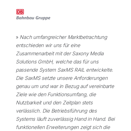
»
Nach umfangreicher Marktbetrachtung
entschieden wir uns für eine
Zusammenarbeit mit der Saxony Media
Solutions GmbH, welche das für uns
passende System SaxMS RAIL entwickelte.
Die SaxMS setzte unsere Anforderungen
genau um und war in Bezug auf vereinbarte
Ziele wie den Funktionsumfang, die
Nutzbarkeit und den Zeitplan stets
verlässlich. Die Betriebsführung des
Systems läuft zuverlässig Hand in Hand. Bei
funktionellen Erweiterungen zeigt sich die