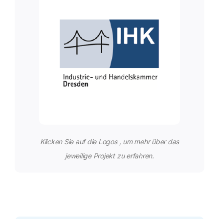
Klicken Sie auf die Logos , um mehr über das
jeweilige Projekt zu erfahren.