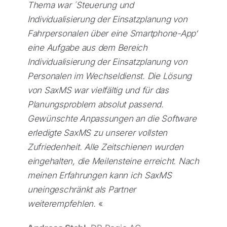
Thema war ´Steuerung und
Individualisierung der Einsatzplanung von
Fahrpersonalen über eine Smartphone-App‘
eine Aufgabe aus dem Bereich
Individualisierung der Einsatzplanung von
Personalen im Wechseldienst. Die Lösung
von SaxMS war vielfältig und für das
Planungsproblem absolut passend.
Gewünschte Anpassungen an die Software
erledigte SaxMS zu unserer vollsten
Zufriedenheit. Alle Zeitschienen wurden
eingehalten, die Meilensteine erreicht. Nach
meinen Erfahrungen kann ich SaxMS
uneingeschränkt als Partner
weiterempfehlen.
«