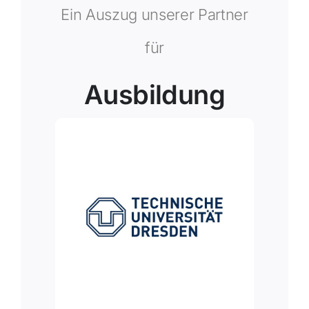
Ein Auszug unserer Partner
für
Ausbildung