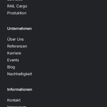
RAIL Cargo
Produktion
Unternehmen
Über Uns
Referenzen
Karriere
Events
Blog
Nachhaltigkeit
Informationen
Kontakt
Impressum