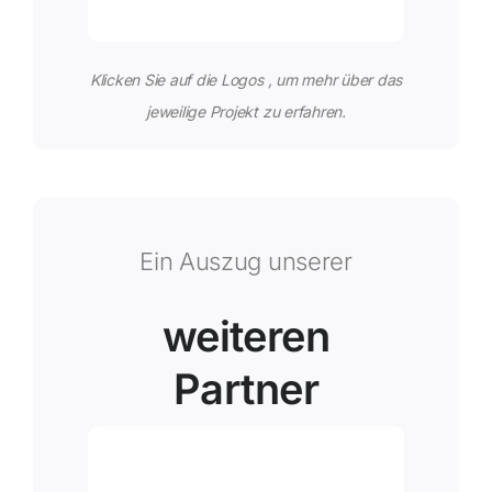
Klicken Sie auf die Logos , um mehr über das
jeweilige Projekt zu erfahren.
Ein Auszug unserer
weiteren
Partner