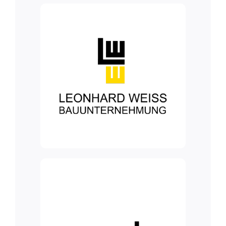
Blog
Kontakt