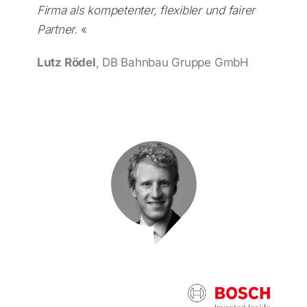
Firma als kompetenter, flexibler und fairer
Partner.
«
Lutz Rödel
, DB Bahnbau Gruppe GmbH