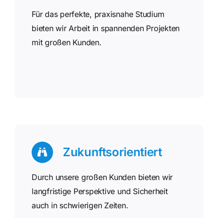
Für das perfekte, praxisnahe Studium
bieten wir Arbeit in spannenden Projekten
mit großen Kunden.
Zukunftsorientiert
Durch unsere großen Kunden bieten wir
langfristige Perspektive und Sicherheit
auch in schwierigen Zeiten.