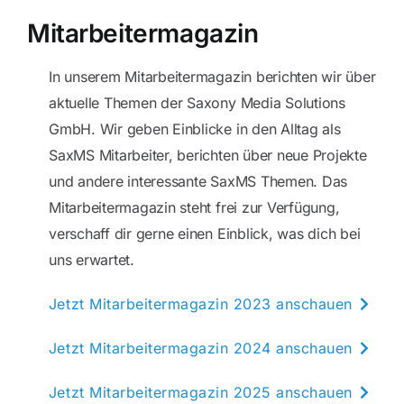
Mitarbeitermagazin
In unserem Mitarbeitermagazin berichten wir über
aktuelle Themen der Saxony Media Solutions
GmbH. Wir geben Einblicke in den Alltag als
SaxMS Mitarbeiter, berichten über neue Projekte
und andere interessante SaxMS Themen. Das
Mitarbeitermagazin steht frei zur Verfügung,
verschaff dir gerne einen Einblick, was dich bei
uns erwartet.
Jetzt Mitarbeitermagazin 2023 anschauen
Jetzt Mitarbeitermagazin 2024 anschauen
Jetzt Mitarbeitermagazin 2025 anschauen