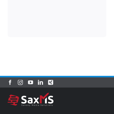
* erforderlich