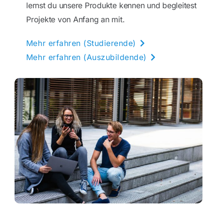
lernst du unsere Produkte kennen und begleitest
Projekte von Anfang an mit.
Mehr erfahren (Studierende)
Mehr erfahren (Auszubildende)