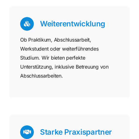
Weiterentwicklung
Ob Praktikum, Abschlussarbeit,
Werkstudent oder weiterführendes
Studium. Wir bieten perfekte
Unterstützung, inklusive Betreuung von
Abschlussarbeiten.
Starke Praxispartner