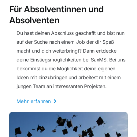
Für Absolventinnen und
Absolventen
Du hast deinen Abschluss geschafft und bist nun
auf der Suche nach einem Job der dir Spaß
macht und dich weiterbringt? Dann entdecke
deine Einstiegsmöglichkeiten bei SaxMS. Bei uns
bekommst du die Möglichkeit deine eigenen
Ideen mit einzubringen und arbeitest mit einem
jungen Team an interessanten Projekten.
Mehr erfahren