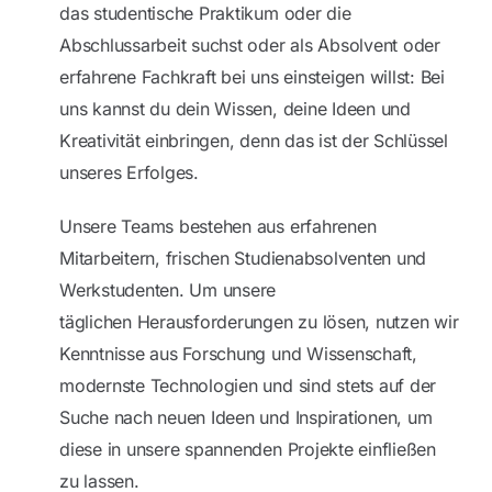
das studentische Praktikum oder die
Abschlussarbeit suchst oder als Absolvent oder
erfahrene Fachkraft bei uns einsteigen willst: Bei
uns kannst du dein Wissen, deine Ideen und
Kreativität einbringen, denn das ist der Schlüssel
unseres Erfolges.
Unsere Teams bestehen aus erfahrenen
Mitarbeitern, frischen Studienabsolventen und
Werkstudenten. Um unsere
täglichen Herausforderungen zu lösen, nutzen wir
Kenntnisse aus Forschung und Wissenschaft,
modernste Technologien und sind stets auf der
Suche nach neuen Ideen und Inspirationen, um
diese in unsere spannenden Projekte einfließen
zu lassen.