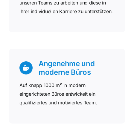
unseren Teams zu arbeiten und diese in
ihrer individuellen Karriere zu unterstützen.
Angenehme und
moderne Büros
Auf knapp 1000 m² in modern
eingerichteten Büros entwickelt ein
qualifiziertes und motiviertes Team.