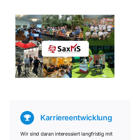
Karriereentwicklung
Wir sind daran interessiert langfristig mit