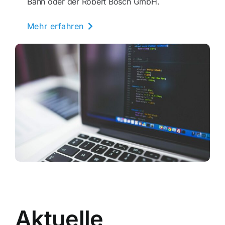
Bahn oder der Robert Bosch GmbH.
Mehr erfahren
Aktuelle