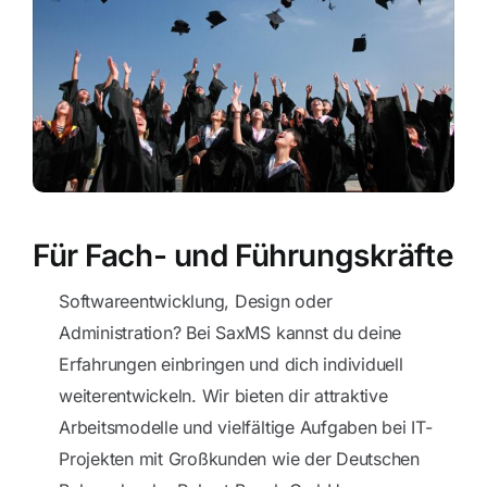
Für Fach- und Führungskräfte
Softwareentwicklung, Design oder
Administration? Bei SaxMS kannst du deine
Erfahrungen einbringen und dich individuell
weiterentwickeln. Wir bieten dir attraktive
Arbeitsmodelle und vielfältige Aufgaben bei IT-
Projekten mit Großkunden wie der Deutschen