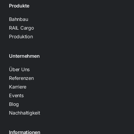
Produkte
Bahnbau
RAIL Cargo
Produktion
Unternehmen
Über Uns
Referenzen
Karriere
Events
Blog
Nachhaltigkeit
Informationen