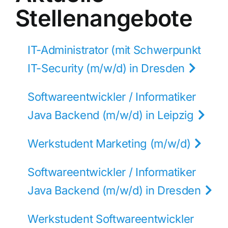
Stellenangebote
IT-Administrator (mit Schwerpunkt
IT-Security (m/w/d) in Dresden
Softwareentwickler / Informatiker
Java Backend (m/w/d) in Leipzig
Werkstudent Marketing (m/w/d)
Softwareentwickler / Informatiker
Java Backend (m/w/d) in Dresden
Werkstudent Softwareentwickler