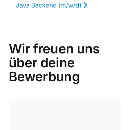
Java Backend (m/w/d)
Wir freuen uns
über deine
Bewerbung