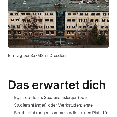
Blog
Kontakt
Ein Tag bei SaxMS in Dresden
Das erwartet dich
Egal, ob du als Studieneinsteiger (oder
Studienanfänger) oder Werkstudent erste
Berufserfahrungen sammeln willst, einen Platz für