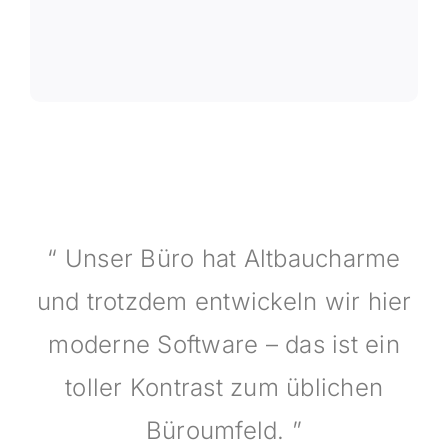
“ Unser Büro hat Altbaucharme
und trotzdem entwickeln wir hier
moderne Software – das ist ein
toller Kontrast zum üblichen
Büroumfeld. ”