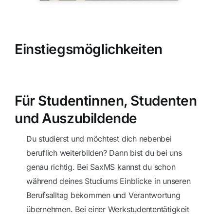
Einstiegsmöglichkeiten
Für Studentinnen, Studenten
und Auszubildende
Du studierst und möchtest dich nebenbei
beruflich weiterbilden? Dann bist du bei uns
genau richtig. Bei SaxMS kannst du schon
während deines Studiums Einblicke in unseren
Berufsalltag bekommen und Verantwortung
übernehmen. Bei einer Werkstudententätigkeit