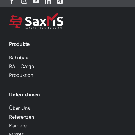
Produkte
Bahnbau
RAIL Cargo
Produktion
Unternehmen
Über Uns
Referenzen
Karriere
Events