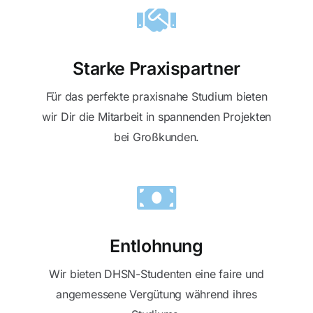
Starke Praxispartner
Für das perfekte praxisnahe Studium bieten
wir Dir die Mitarbeit in spannenden Projekten
bei Großkunden.
Entlohnung
Wir bieten DHSN-Studenten eine faire und
angemessene Vergütung während ihres