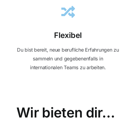
Flexibel
Du bist bereit, neue berufliche Erfahrungen zu
sammeln und gegebenenfalls in
internationalen Teams zu arbeiten.
Wir bieten dir…