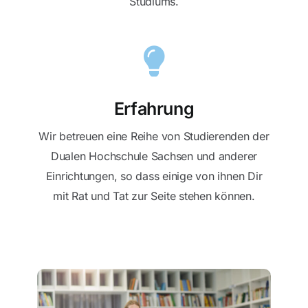
Studiums.
Erfahrung
Wir betreuen eine Reihe von Studierenden der
Dualen Hochschule Sachsen und anderer
Einrichtungen, so dass einige von ihnen Dir
mit Rat und Tat zur Seite stehen können.