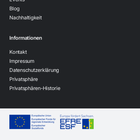
Blog
Nachhaltigkeit
Informationen
Kontakt
Impressum
Datenschutzerklärung
Privatsphäre
Privatsphären-Historie