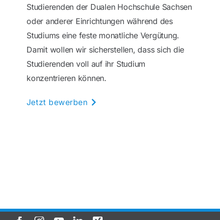
Studierenden der Dualen Hochschule Sachsen
oder anderer Einrichtungen während des
Studiums eine feste monatliche Vergütung.
Damit wollen wir sicherstellen, dass sich die
Studierenden voll auf ihr Studium
konzentrieren können.
Jetzt bewerben