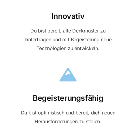
Blog
Innovativ
Du bist bereit, alte Denkmuster zu
Kontakt
hinterfragen und mit Begeisterung neue
Technologien zu entwickeln.
Begeisterungsfähig
Du bist optimistisch und bereit, dich neuen
Herausforderungen zu stellen.