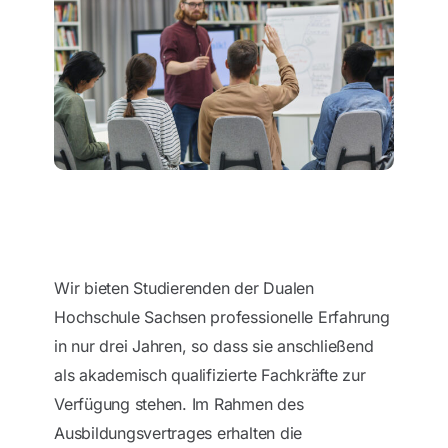
Wir bieten Studierenden der Dualen
Hochschule Sachsen professionelle Erfahrung
in nur drei Jahren, so dass sie anschließend
als akademisch qualifizierte Fachkräfte zur
Verfügung stehen. Im Rahmen des
Ausbildungsvertrages erhalten die