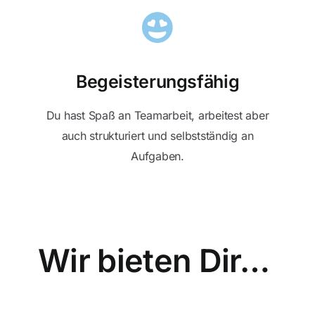
Begeisterungsfähig
Du hast Spaß an Teamarbeit, arbeitest aber
auch strukturiert und selbstständig an
Aufgaben.
Wir bieten Dir…