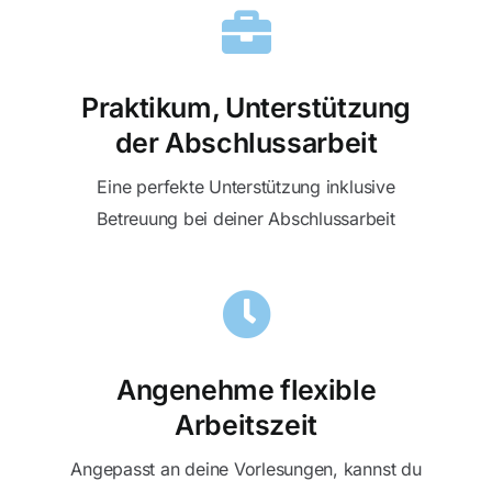
Praktikum, Unterstützung
der Abschlussarbeit
Eine perfekte Unterstützung inklusive
Betreuung bei deiner Abschlussarbeit
Angenehme flexible
Arbeitszeit
Angepasst an deine Vorlesungen, kannst du