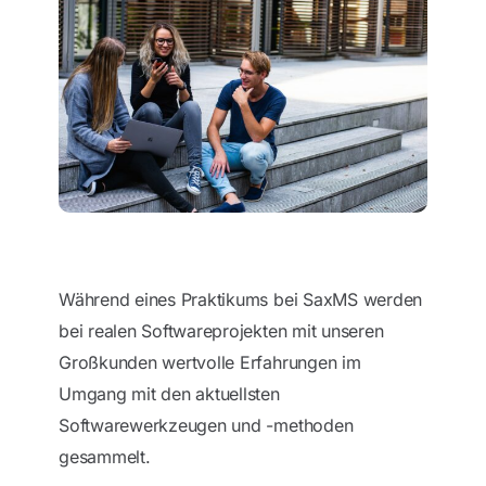
Während eines Praktikums bei SaxMS werden
bei realen Softwareprojekten mit unseren
Großkunden wertvolle Erfahrungen im
Umgang mit den aktuellsten
Softwarewerkzeugen und -methoden
gesammelt.