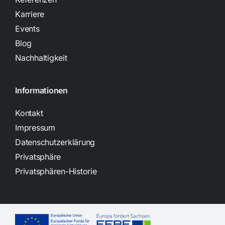
Karriere
Events
Blog
Nachhaltigkeit
Informationen
Kontakt
Impressum
Datenschutzerklärung
Privatsphäre
Privatsphären-Historie