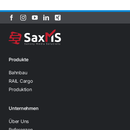
Produkte
Bahnbau
RAIL Cargo
Produktion
Unternehmen
Über Uns
Referenzen