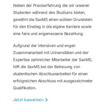
Neben der Praxiserfahrung die wir unseren
Studenten während des Studiums bieten,
gewährt die SaxMS einen soliden Grundstein
für den Einstieg in die eigene Karriere sowie
eine faire und angemessene Bezahlung.
Aufgrund der intensiven und engen
Zusammenarbeit mit Universitäten und der
Expertise zahlreicher Mitarbeiter der SaxMS,
hilft die SaxMS bei der Betreuung von
studentischen Abschlussarbeiten für einen
erfolgreichen Abschluss mit ausgezeichneter
Qualifikation.
Jetzt bewerben