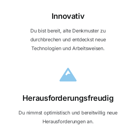
Blog
Innovativ
Du bist bereit, alte Denkmuster zu
Kontakt
durchbrechen und entdeckst neue
Technologien und Arbeitsweisen.
Herausforderungsfreudig
Du nimmst optimistisch und bereitwillig neue
Herausforderungen an.