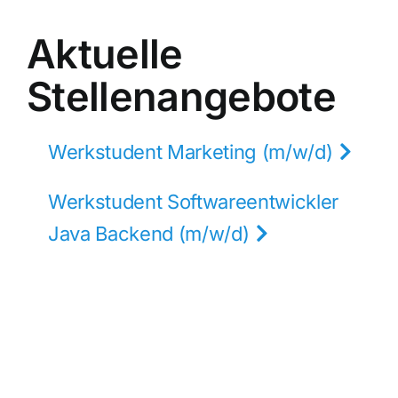
Aktuelle
Stellenangebote
Werkstudent Marketing (m/w/d)
Werkstudent Softwareentwickler
Java Backend (m/w/d)