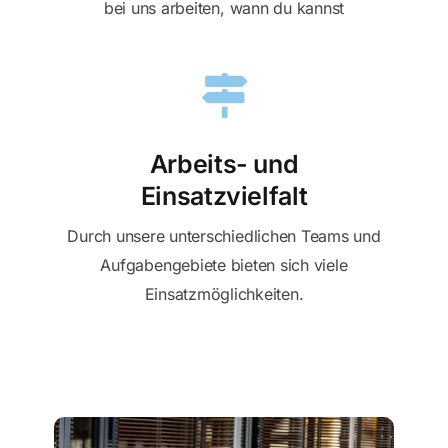
bei uns arbeiten, wann du kannst
Arbeits- und
Einsatzvielfalt
Durch unsere unterschiedlichen Teams und
Aufgabengebiete bieten sich viele
Einsatzmöglichkeiten.