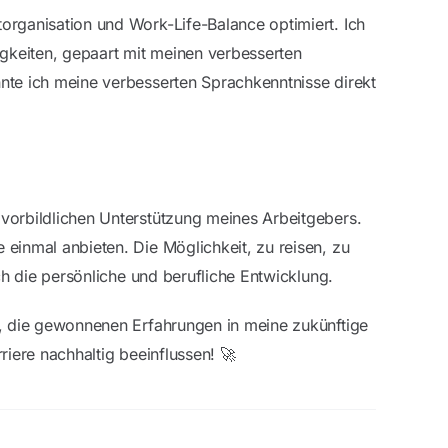
organisation und Work-Life-Balance optimiert. Ich
gkeiten, gepaart mit meinen verbesserten
nte ich meine verbesserten Sprachkenntnisse direkt
vorbildlichen Unterstützung meines Arbeitgebers.
einmal anbieten. Die Möglichkeit, zu reisen, zu
ch die persönliche und berufliche Entwicklung.
f, die gewonnenen Erfahrungen in meine zukünftige
riere nachhaltig beeinflussen!
🚀