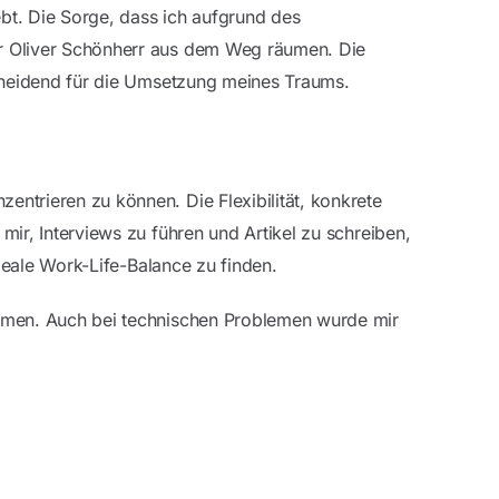
bt. Die Sorge, dass ich aufgrund des
er Oliver Schönherr aus dem Weg räumen. Die
scheidend für die Umsetzung meines Traums.
ntrieren zu können. Die Flexibilität, konkrete
ir, Interviews zu führen und Artikel zu schreiben,
ideale Work-Life-Balance zu finden.
ehmen. Auch bei technischen Problemen wurde mir