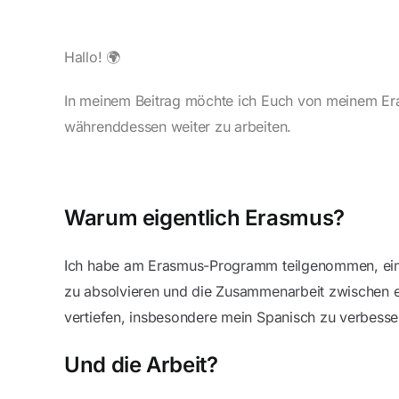
Hallo! 🌍
In meinem Beitrag möchte ich Euch von meinem Eras
währenddessen weiter zu arbeiten.
Warum eigentlich Erasmus?
Ich habe am Erasmus-Programm teilgenommen, einem
zu absolvieren und die Zusammenarbeit zwischen eu
vertiefen, insbesondere mein Spanisch zu verbesser
Und die Arbeit?