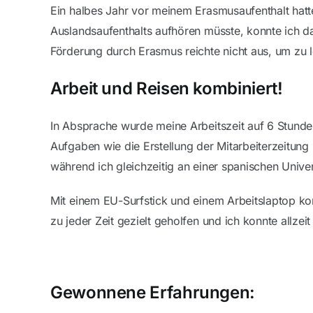
Ein halbes Jahr vor meinem Erasmusaufenthalt hatt
Auslandsaufenthalts aufhören müsste, konnte ich 
Förderung durch Erasmus reichte nicht aus, um zu 
Arbeit und Reisen kombiniert!
In Absprache wurde meine Arbeitszeit auf 6 Stunde
Aufgaben wie die Erstellung der Mitarbeiterzeitung
während ich gleichzeitig an einer spanischen Univer
Mit einem EU-Surfstick und einem Arbeitslaptop k
zu jeder Zeit gezielt geholfen und ich konnte allzei
Gewonnene Erfahrungen: