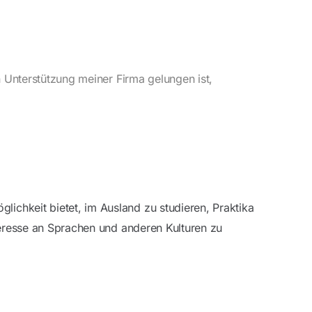
 Unterstützung meiner Firma gelungen ist,
hkeit bietet, im Ausland zu studieren, Praktika
eresse an Sprachen und anderen Kulturen zu