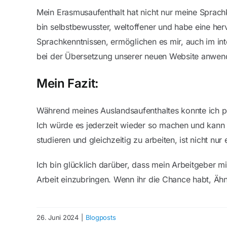
Mein Erasmusaufenthalt hat nicht nur meine Sprach
bin selbstbewusster, weltoffener und habe eine he
Sprachkenntnissen, ermöglichen es mir, auch im in
bei der Übersetzung unserer neuen Website anwen
Mein Fazit:
Während meines Auslandsaufenthaltes konnte ich pe
Ich würde es jederzeit wieder so machen und kann e
studieren und gleichzeitig zu arbeiten, ist nicht n
Ich bin glücklich darüber, dass mein Arbeitgeber 
Arbeit einzubringen. Wenn ihr die Chance habt, Ähn
26. Juni 2024
|
Blogposts