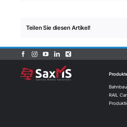
Teilen Sie diesen Artikel!
Produkt
Bahnbau
RAIL Ca
Produkti