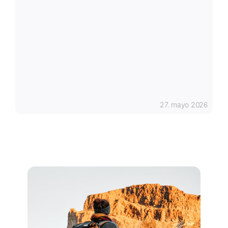
27. mayo 2026