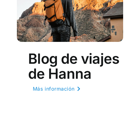
Blog de viajes
de Hanna
Más información