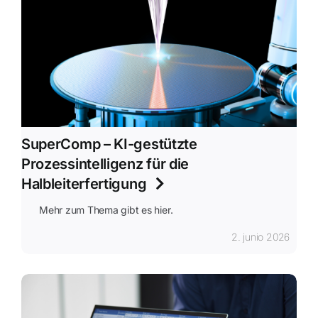
SuperComp – KI-gestützte
Prozessintelligenz für die
Halbleiterfertigung
Mehr zum Thema gibt es hier.
2. junio 2026