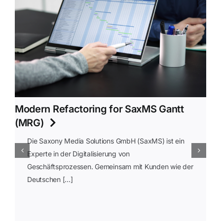
Modern Refactoring for SaxMS Gantt
(MRG)
Die Saxony Media Solutions GmbH (SaxMS) ist ein
Experte in der Digitalisierung von
Geschäftsprozessen. Gemeinsam mit Kunden wie der
Deutschen […]