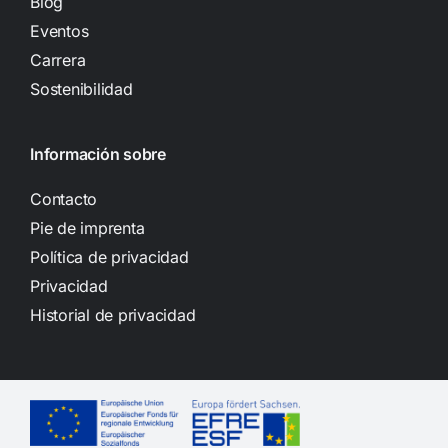
Blog
Eventos
Carrera
Sostenibilidad
Información sobre
Contacto
Pie de imprenta
Política de privacidad
Privacidad
Historial de privacidad