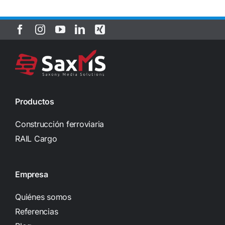
Productos
Construcción ferroviaria
RAIL Cargo
Empresa
Quiénes somos
Referencias