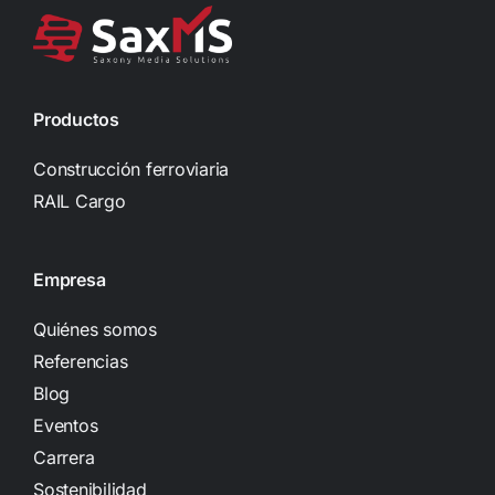
Productos
Construcción ferroviaria
RAIL Cargo
Empresa
Quiénes somos
Referencias
Blog
Eventos
Carrera
Sostenibilidad