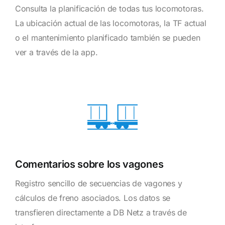
Consulta la planificación de todas tus locomotoras.
La ubicación actual de las locomotoras, la TF actual
o el mantenimiento planificado también se pueden
ver a través de la app.
Comentarios sobre los vagones
Registro sencillo de secuencias de vagones y
cálculos de freno asociados. Los datos se
transfieren directamente a DB Netz a través de