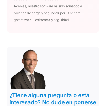
Además, nuestro software ha sido sometido a
pruebas de carga y seguridad por TÜV para
garantizar su resistencia y seguridad.
¿Tiene alguna pregunta o está
interesado? No dude en ponerse