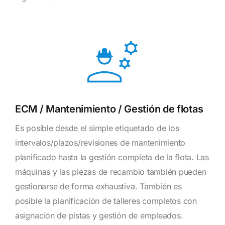
ECM / Mantenimiento / Gestión de flotas
Es posible desde el simple etiquetado de los
intervalos/plazos/revisiones de mantenimiento
planificado hasta la gestión completa de la flota. Las
máquinas y las piezas de recambio también pueden
gestionarse de forma exhaustiva. También es
posible la planificación de talleres completos con
asignación de pistas y gestión de empleados.