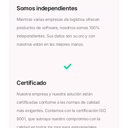
Somos independientes
Mientras varias empresas de logística ofrecen
productos de software, nosotros somos 100%
independientes. Sus datos son su oro y con
nosotros están en las mejores manos.
Certificado
Nuestra empresa y nuestra solución están
certificadas conforme a las normas de calidad
más exigentes. Contamos con la certificación ISO
9001, que subraya nuestro compromiso con la
calidad en todos los procesos empresariales.