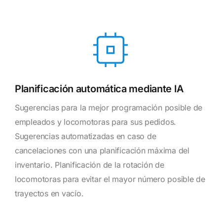
Planificación automática mediante IA
Sugerencias para la mejor programación posible de
empleados y locomotoras para sus pedidos.
Sugerencias automatizadas en caso de
cancelaciones con una planificación máxima del
inventario. Planificación de la rotación de
locomotoras para evitar el mayor número posible de
trayectos en vacío.