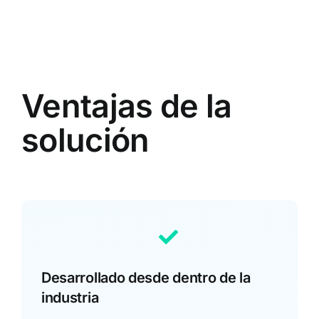
Ventajas de la
solución
Desarrollado desde dentro de la
industria