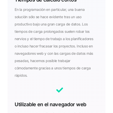
En la programación en particular, una buena
solución sólo se hace evidente tras un uso
productivo bajo una gran carga de datos. Los
tiempos de carga prolongados suelen robar los
nervios y el tiempo de trabajo a los planificadores
o incluso hacer fracasar los proyectos. Incluso en
navegadores web y con las cargas de datos más
pesadas, hacemos posible trabajar
cómodamente gracias a unos tiempos de carga
rápidos.
Utilizable en el navegador web