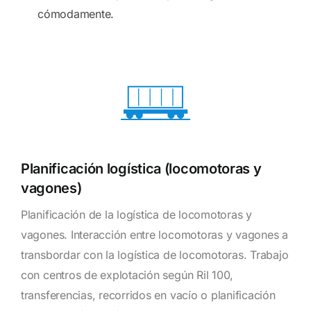
cómodamente.
Planificación logística (locomotoras y
vagones)
Planificación de la logística de locomotoras y
vagones. Interacción entre locomotoras y vagones a
transbordar con la logística de locomotoras. Trabajo
con centros de explotación según Ril 100,
transferencias, recorridos en vacío o planificación