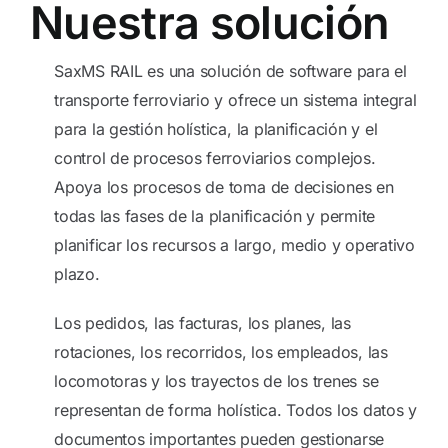
Nuestra solución
SaxMS RAIL es una solución de software para el
transporte ferroviario y ofrece un sistema integral
para la gestión holística, la planificación y el
control de procesos ferroviarios complejos.
Apoya los procesos de toma de decisiones en
todas las fases de la planificación y permite
planificar los recursos a largo, medio y operativo
plazo.
Los pedidos, las facturas, los planes, las
rotaciones, los recorridos, los empleados, las
locomotoras y los trayectos de los trenes se
representan de forma holística. Todos los datos y
documentos importantes pueden gestionarse