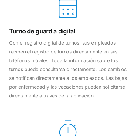
Turno de guardia digital
Con el registro digital de turnos, sus empleados
reciben el registro de turnos directamente en sus
teléfonos móviles. Toda la información sobre los
turnos puede consultarse directamente. Los cambios
se notifican directamente a los empleados. Las bajas
por enfermedad y las vacaciones pueden solicitarse
directamente a través de la aplicación.