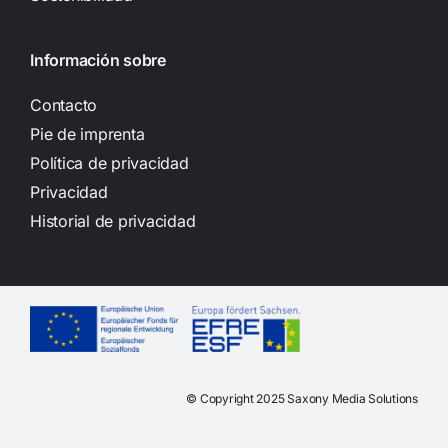
Información sobre
Contacto
Pie de imprenta
Política de privacidad
Privacidad
Historial de privacidad
© Copyright 2025 Saxony Media Solutions