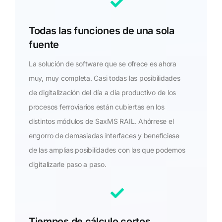
Todas las funciones de una sola
fuente
La solución de software que se ofrece es ahora
muy, muy completa. Casi todas las posibilidades
de digitalización del día a día productivo de los
procesos ferroviarios están cubiertas en los
distintos módulos de SaxMS RAIL. Ahórrese el
engorro de demasiadas interfaces y benefíciese
de las amplias posibilidades con las que podemos
digitalizarle paso a paso.
Tiempos de cálculo cortos