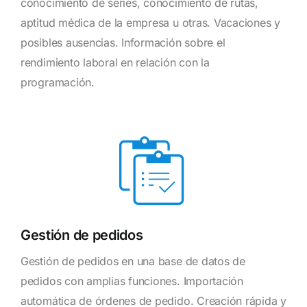
conocimiento de series, conocimiento de rutas,
aptitud médica de la empresa u otras. Vacaciones y
posibles ausencias. Información sobre el
rendimiento laboral en relación con la
programación.
Gestión de pedidos
Gestión de pedidos en una base de datos de
pedidos con amplias funciones. Importación
automática de órdenes de pedido. Creación rápida y