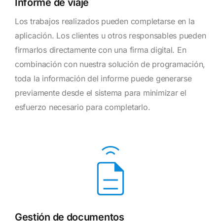
Informe de viaje
Los trabajos realizados pueden completarse en la
aplicación. Los clientes u otros responsables pueden
firmarlos directamente con una firma digital. En
combinación con nuestra solución de programación,
toda la información del informe puede generarse
previamente desde el sistema para minimizar el
esfuerzo necesario para completarlo.
Gestión de documentos