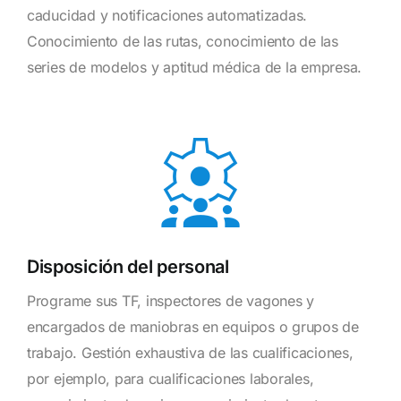
caducidad y notificaciones automatizadas.
Conocimiento de las rutas, conocimiento de las
series de modelos y aptitud médica de la empresa.
Disposición del personal
Programe sus TF, inspectores de vagones y
encargados de maniobras en equipos o grupos de
trabajo. Gestión exhaustiva de las cualificaciones,
por ejemplo, para cualificaciones laborales,