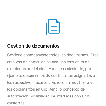
Gestión de documentos
Gestione cómodamente todos los documentos. Cree
archivos de construcción con una estructura de
directorios predefinida. Almacenamiento de, por
ejemplo, documentos de cualificación asignados a
los respectivos recursos. Aplicación móvil para ver
los documentos en uso. Amplio concepto de
autorización. Posibilidad de interfaces con DMS
existentes.