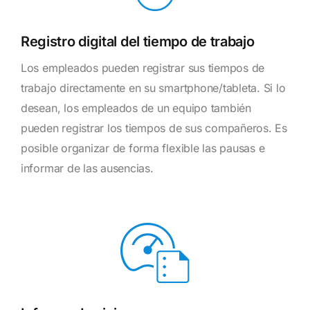
Registro digital del tiempo de trabajo
Los empleados pueden registrar sus tiempos de
trabajo directamente en su smartphone/tableta. Si lo
desean, los empleados de un equipo también
pueden registrar los tiempos de sus compañeros. Es
posible organizar de forma flexible las pausas e
informar de las ausencias.