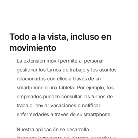
Todo a la vista, incluso en
movimiento
La extensión móvil permite al personal
gestionar los turnos de trabajo y los asuntos
relacionados con ellos a través de un
smartphone o una tableta. Por ejemplo, los
empleados pueden consultar los turnos de
trabajo, enviar vacaciones o notificar
enfermedades a través de su smartphone.
Nuestra aplicación se desarrolla