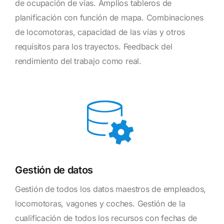
de ocupación de vías. Amplios tableros de
planificación con función de mapa. Combinaciones
de locomotoras, capacidad de las vías y otros
requisitos para los trayectos. Feedback del
rendimiento del trabajo como real.
Gestión de datos
Gestión de todos los datos maestros de empleados,
locomotoras, vagones y coches. Gestión de la
cualificación de todos los recursos con fechas de