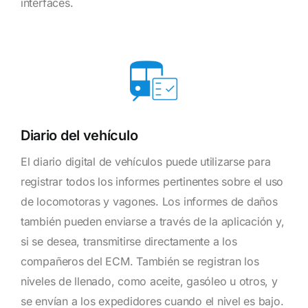
interfaces.
Diario del vehículo
El diario digital de vehículos puede utilizarse para
registrar todos los informes pertinentes sobre el uso
de locomotoras y vagones. Los informes de daños
también pueden enviarse a través de la aplicación y,
si se desea, transmitirse directamente a los
compañeros del ECM. También se registran los
niveles de llenado, como aceite, gasóleo u otros, y
se envían a los expedidores cuando el nivel es bajo.