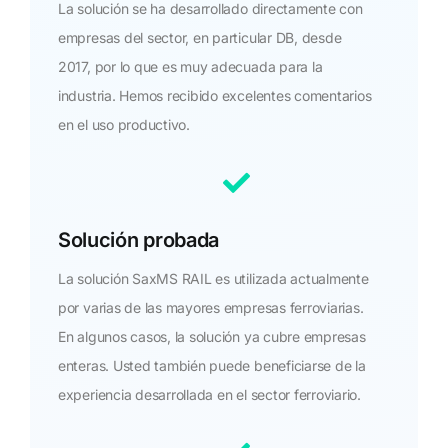
La solución se ha desarrollado directamente con
empresas del sector, en particular DB, desde
2017, por lo que es muy adecuada para la
industria. Hemos recibido excelentes comentarios
en el uso productivo.
Solución probada
La solución SaxMS RAIL es utilizada actualmente
por varias de las mayores empresas ferroviarias.
En algunos casos, la solución ya cubre empresas
enteras. Usted también puede beneficiarse de la
experiencia desarrollada en el sector ferroviario.