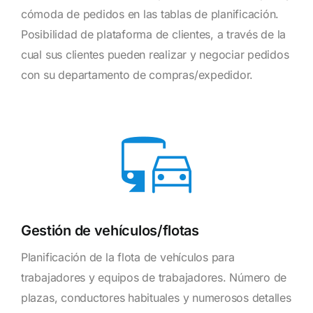
cómoda de pedidos en las tablas de planificación.
Posibilidad de plataforma de clientes, a través de la
cual sus clientes pueden realizar y negociar pedidos
con su departamento de compras/expedidor.
Gestión de vehículos/flotas
Planificación de la flota de vehículos para
trabajadores y equipos de trabajadores. Número de
plazas, conductores habituales y numerosos detalles