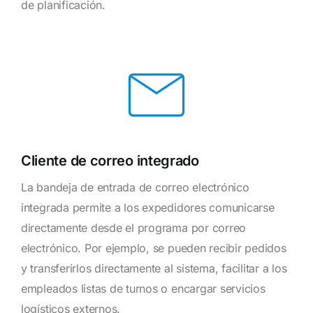
de planificación.
Cliente de correo integrado
La bandeja de entrada de correo electrónico
integrada permite a los expedidores comunicarse
directamente desde el programa por correo
electrónico. Por ejemplo, se pueden recibir pedidos
y transferirlos directamente al sistema, facilitar a los
empleados listas de turnos o encargar servicios
logísticos externos.