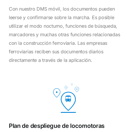
Con nuestro DMS móvil, los documentos pueden
leerse y confirmarse sobre la marcha. Es posible
utilizar el modo nocturno, funciones de búsqueda,
marcadores y muchas otras funciones relacionadas
con la construcción ferroviaria. Las empresas
ferroviarias reciben sus documentos diarios
directamente a través de la aplicación.
Plan de despliegue de locomotoras