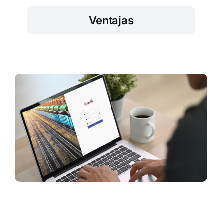
Ventajas