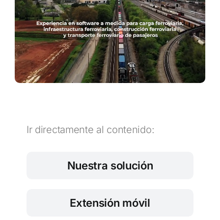
Sostenibilidad
Ir directamente al contenido:
Nuestra solución
Extensión móvil