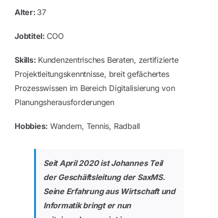
Alter:
37
Jobtitel:
COO
Skills:
Kundenzentrisches Beraten, zertifizierte
Projektleitungskenntnisse, breit gefächertes
Prozesswissen im Bereich Digitalisierung von
Planungsherausforderungen
Hobbies:
Wandern, Tennis, Radball
Seit April 2020 ist Johannes Teil
der Geschäftsleitung d
er SaxMS.
Seine Erfahrung aus Wirtschaft und
Informatik bringt er nun