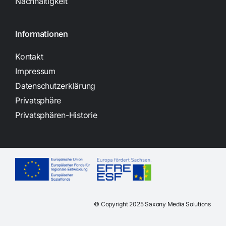
Nachhaltigkeit
Informationen
Kontakt
Impressum
Datenschutzerklärung
Privatsphäre
Privatsphären-Historie
© Copyright 2025 Saxony Media Solutions