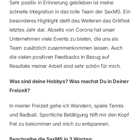
Sehr positiv in Erinnerung geblieben ist meine
schnelle Integration in das tolle Team der SaxMS. Ein
besonderes Highlight stellt des Weiteren das Grillfest
letztes Jahr dar. Abseits von Corona hat unser
Unternehmen viele Events zu bieten, die uns als
Team zusätzlich zusammenkommen lassen. Auch
die vielen positiven Feedbacks in Bezug auf
Resultate meiner Arbeit sind sehr schön für mich.
Was sind deine Hobbys? Was machst Du in Deiner
Freizeit?
In meiner Freizeit gehe ich Wandern, spiele Tennis
und Radball. Sportliche Betätigung hilft mir den Kopf
frei zu bekommen und mich zu entspannen.
Beschreibe die SaxMS in 3 Worten: