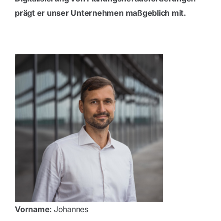
prägt er unser Unternehmen maßgeblich mit.
Blog
Kontakt
Vorname:
Johannes