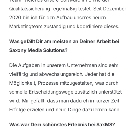
Qualitätssicherung regelmäßig testet. Seit Dezember
2020 bin ich für den Aufbau unseres neuen
Marketingteam zuständig und koordiniere dieses.
Was gefällt Dir am meisten an Deiner Arbeit bei
Saxony Media Solutions?
Die Aufgaben in unserem Unternehmen sind sehr
vielfältig und abwechslungsreich. Jeder hat die
Möglichkeit, Prozesse mitzugestalten, was durch
schnelle Entscheidungswege zusätzlich unterstützt
wird. Mir gefällt, dass man dadurch in kurzer Zeit
Erfolge erzielen und neue Dinge dazulernen kann.
Was war Dein schönstes Erlebnis bei SaxMS?