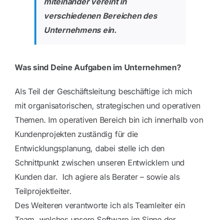
miteinander vereint in
verschiedenen Bereichen des
Unternehmens ein.
Was sind Deine Aufgaben im Unternehmen?
Als Teil der Geschäftsleitung beschäftige ich mich
mit organisatorischen, strategischen und operativen
Themen. Im operativen Bereich bin ich innerhalb von
Kundenprojekten zuständig für die
Entwicklungsplanung, dabei stelle ich den
Schnittpunkt zwischen unseren Entwicklern und
Kunden dar. Ich agiere als Berater – sowie als
Teilprojektleiter.
Des Weiteren verantworte ich als Teamleiter ein
Team, welches unsere Software im Sinne der