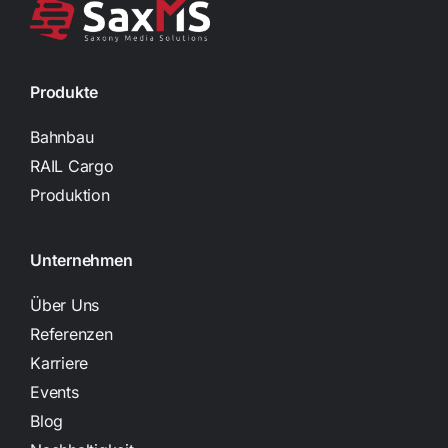
Produkte
Bahnbau
RAIL Cargo
Produktion
Unternehmen
Über Uns
Referenzen
Karriere
Events
Blog