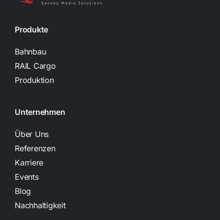
Produkte
Bahnbau
RAIL Cargo
Produktion
Unternehmen
Über Uns
Referenzen
Karriere
Events
Blog
Nachhaltigkeit