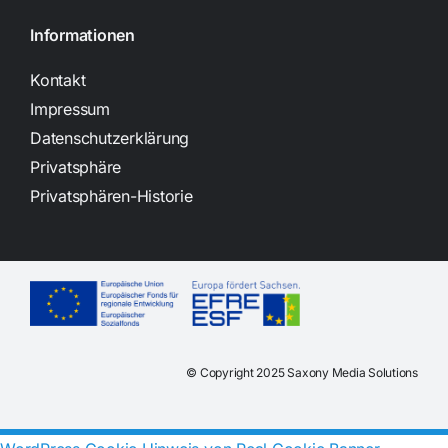
Informationen
Kontakt
Impressum
Datenschutzerklärung
Privatsphäre
Privatsphären-Historie
© Copyright 2025 Saxony Media Solutions