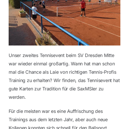
Blog
Kontakt
Unser zweites Tennisevent beim SV Dresden Mitte
war wieder einmal großartig. Wann hat man schon
mal die Chance als Laie von richtigen Tennis-Profis
Training zu erhalten? Wir finden, das Tennisevent hat
gute Karten zur Tradition für die SaxMSler zu
werden.
Für die meisten war es eine Auffrischung des
Trainings aus dem letzten Jahr, aber auch neue
Kollegen konnten sich schnell für den Ballsport