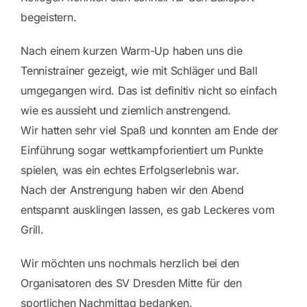
begeistern.
Nach einem kurzen Warm-Up haben uns die
Tennistrainer gezeigt, wie mit Schläger und Ball
umgegangen wird. Das ist definitiv nicht so einfach
wie es aussieht und ziemlich anstrengend.
Wir hatten sehr viel Spaß und konnten am Ende der
Einführung sogar wettkampforientiert um Punkte
spielen, was ein echtes Erfolgserlebnis war.
Nach der Anstrengung haben wir den Abend
entspannt ausklingen lassen, es gab Leckeres vom
Grill.
Wir möchten uns nochmals herzlich bei den
Organisatoren des SV Dresden Mitte für den
sportlichen Nachmittag bedanken.