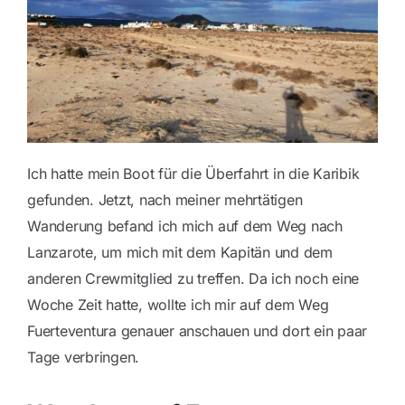
Blog
Kontakt
Ich hatte mein Boot für die Überfahrt in die Karibik
gefunden. Jetzt, nach meiner mehrtätigen
Wanderung befand ich mich auf dem Weg nach
Lanzarote, um mich mit dem Kapitän und dem
anderen Crewmitglied zu treffen. Da ich noch eine
Woche Zeit hatte, wollte ich mir auf dem Weg
Fuerteventura genauer anschauen und dort ein paar
Tage verbringen.