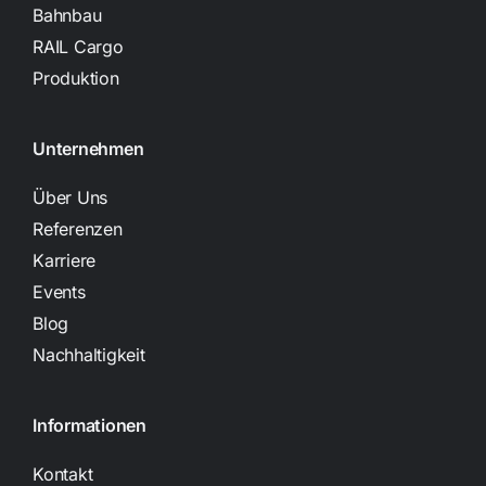
Bahnbau
RAIL Cargo
Produktion
Unternehmen
Über Uns
Referenzen
Karriere
Events
Blog
Nachhaltigkeit
Informationen
Kontakt