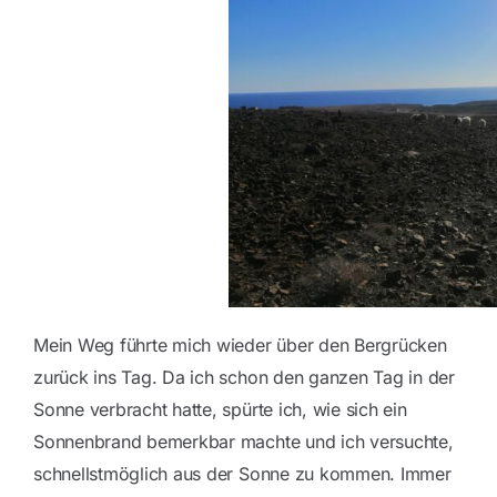
Mein Weg führte mich wieder über den Bergrücken
zurück ins Tag. Da ich schon den ganzen Tag in der
Sonne verbracht hatte, spürte ich, wie sich ein
Sonnenbrand bemerkbar machte und ich versuchte,
schnellstmöglich aus der Sonne zu kommen. Immer