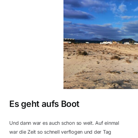
Es geht aufs Boot
Und dann war es auch schon so weit. Auf einmal
war die Zeit so schnell verflogen und der Tag