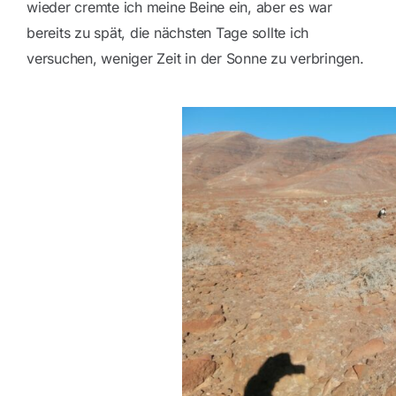
wieder cremte ich meine Beine ein, aber es war
bereits zu spät, die nächsten Tage sollte ich
versuchen, weniger Zeit in der Sonne zu verbringen.