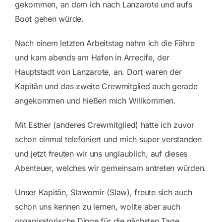
gekommen, an dem ich nach Lanzarote und aufs
Boot gehen würde.
Nach einem letzten Arbeitstag nahm ich die Fähre
und kam abends am Hafen in Arrecife, der
Hauptstadt von Lanzarote, an. Dort waren der
Kapitän und das zweite Crewmitglied auch gerade
angekommen und hießen mich Willkommen.
Mit Esther (anderes Crewmitglied) hatte ich zuvor
schon einmal telefoniert und mich super verstanden
und jetzt freuten wir uns unglaublich, auf dieses
Abenteuer, welches wir gemeinsam antreten würden.
Unser Kapitän, Slawomir (Slaw), freute sich auch
schon uns kennen zu lernen, wollte aber auch
organisatorische Dinge für die nächsten Tage