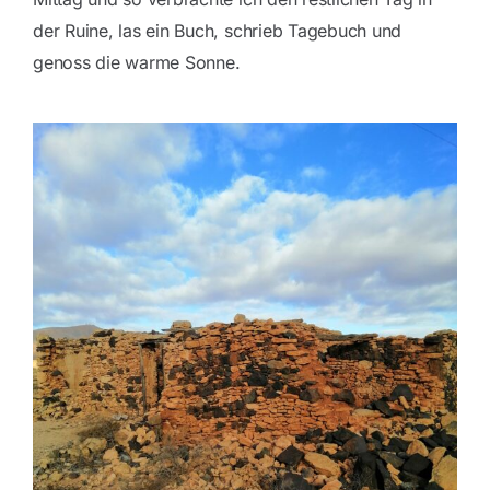
der Ruine, las ein Buch, schrieb Tagebuch und
genoss die warme Sonne.