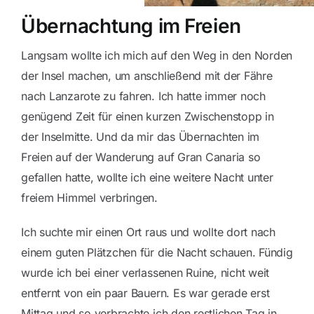
Übernachtung im Freien
Langsam wollte ich mich auf den Weg in den Norden
der Insel machen, um anschließend mit der Fähre
nach Lanzarote zu fahren. Ich hatte immer noch
genügend Zeit für einen kurzen Zwischenstopp in
der Inselmitte. Und da mir das Übernachten im
Freien auf der Wanderung auf Gran Canaria so
gefallen hatte, wollte ich eine weitere Nacht unter
freiem Himmel verbringen.
Ich suchte mir einen Ort raus und wollte dort nach
einem guten Plätzchen für die Nacht schauen. Fündig
wurde ich bei einer verlassenen Ruine, nicht weit
entfernt von ein paar Bauern. Es war gerade erst
Mittag und so verbrachte ich den restlichen Tag in