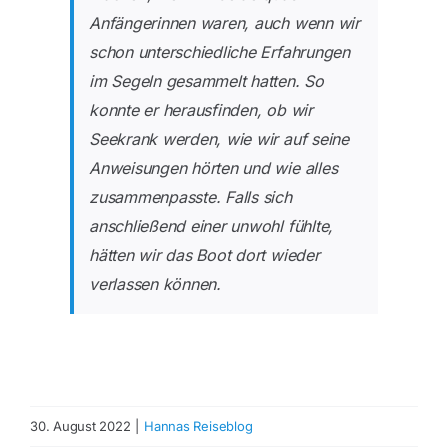
Anfängerinnen waren, auch wenn wir
schon unterschiedliche Erfahrungen
im Segeln gesammelt hatten. So
konnte er herausfinden, ob wir
Seekrank werden, wie wir auf seine
Anweisungen hörten und wie alles
zusammenpasste. Falls sich
anschließend einer unwohl fühlte,
hätten wir das Boot dort wieder
verlassen können.
30. August 2022
|
Hannas Reiseblog