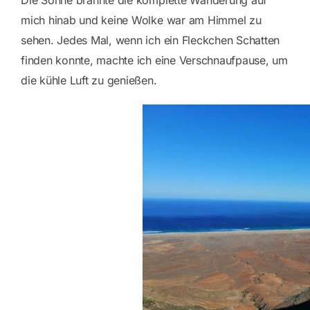
Die Sonne brannte die komplette Wanderung auf
mich hinab und keine Wolke war am Himmel zu
sehen. Jedes Mal, wenn ich ein Fleckchen Schatten
finden konnte, machte ich eine Verschnaufpause, um
die kühle Luft zu genießen.