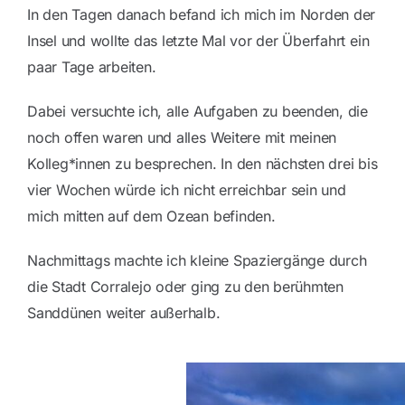
In den Tagen danach befand ich mich im Norden der
Insel und wollte das letzte Mal vor der Überfahrt ein
paar Tage arbeiten.
Dabei versuchte ich, alle Aufgaben zu beenden, die
noch offen waren und alles Weitere mit meinen
Kolleg*innen zu besprechen. In den nächsten drei bis
vier Wochen würde ich nicht erreichbar sein und
mich mitten auf dem Ozean befinden.
Nachmittags machte ich kleine Spaziergänge durch
die Stadt Corralejo oder ging zu den berühmten
Sanddünen weiter außerhalb.