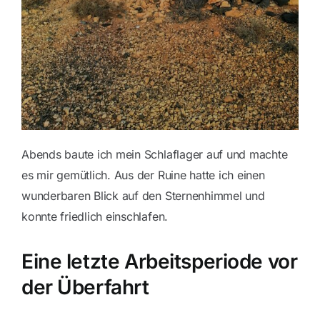
Abends baute ich mein Schlaflager auf und machte
es mir gemütlich. Aus der Ruine hatte ich einen
wunderbaren Blick auf den Sternenhimmel und
konnte friedlich einschlafen.
Eine letzte Arbeitsperiode vor
der Überfahrt