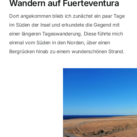
Wandern auf Fuerteventura
Dort angekommen blieb ich zunächst ein paar Tage
im Süden der Insel und erkundete die Gegend mit
einer längeren Tageswanderung. Diese führte mich
einmal vom Süden in den Norden, über einen
Bergrücken hinab zu einem wunderschönen Strand.