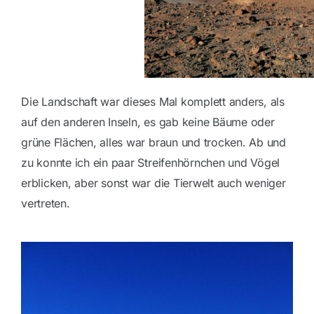
Die Landschaft war dieses Mal komplett anders, als
auf den anderen Inseln, es gab keine Bäume oder
grüne Flächen, alles war braun und trocken. Ab und
zu konnte ich ein paar Streifenhörnchen und Vögel
erblicken, aber sonst war die Tierwelt auch weniger
vertreten.