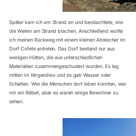
Später kam ich am Strand an und beobachtete, wie
die Wellen am Strand brachen. Anschließend wollte
ich meinen Rückweg mit einem kleinen Abstecher im
Dorf Cofete antreten. Das Dorf bestand nur aus
wenigen Hütten, die aus unterschiedlichen
Materialien zusammengeschustert wurden. Es lag
mitten im Nirgendwo und es gab Wasser oder
Schatten. Wie die Menschen dort leben konnten, war
mir ein Rätsel, aber es waren einige Bewohner zu
sehen.