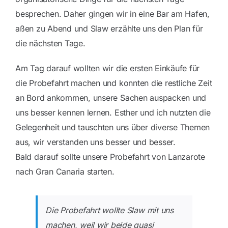
besprechen. Daher gingen wir in eine Bar am Hafen,
aßen zu Abend und Slaw erzählte uns den Plan für
die nächsten Tage.
Am Tag darauf wollten wir die ersten Einkäufe für
die Probefahrt machen und konnten die restliche Zeit
an Bord ankommen, unsere Sachen auspacken und
uns besser kennen lernen. Esther und ich nutzten die
Gelegenheit und tauschten uns über diverse Themen
aus, wir verstanden uns besser und besser.
Bald darauf sollte unsere Probefahrt von Lanzarote
nach Gran Canaria starten.
Die Probefahrt wollte Slaw mit uns
machen, weil wir beide quasi