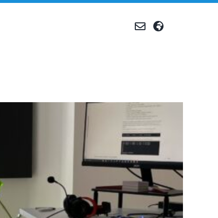
Produktion