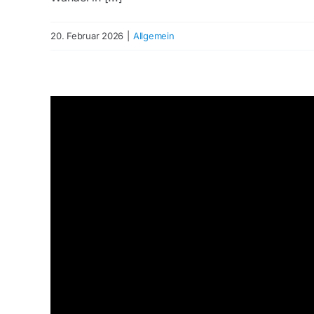
20. Februar 2026
|
Allgemein