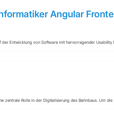
Informatiker Angular Fronte
der Entwicklung von Software mit hervorragender Usability be
ne zentrale Rolle in der Digitalisierung des Bahnbaus. Um die 