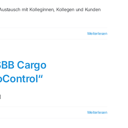
Austausch mit Kolleginnen, Kollegen und Kunden
Weiterlesen
SBB Cargo
oControl“
]
Weiterlesen