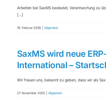
Arbeiten bei SaxMS bedeutet, Verantwortung zu üb
[...]
18. Februar 2026
|
Allgemein
SaxMS wird neue ERP-
International – Starts
Wir freuen uns, bekannt zu geben, dass wir als Sa
27. November 2025
|
Allgemein