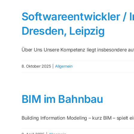
Softwareentwickler / 
Dresden, Leipzig
Über Uns Unsere Kompetenz liegt insbesondere auf 
8. Oktober 2025
|
Allgemein
BIM im Bahnbau
Building Information Modeling – kurz BIM – spielt ei