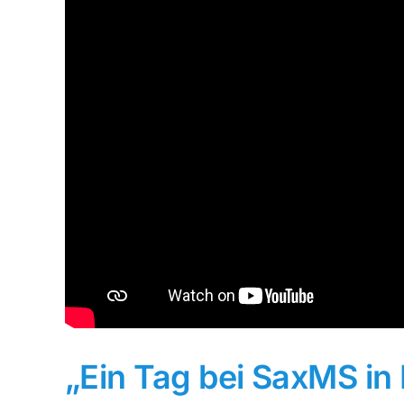
„Ein Tag bei SaxMS in