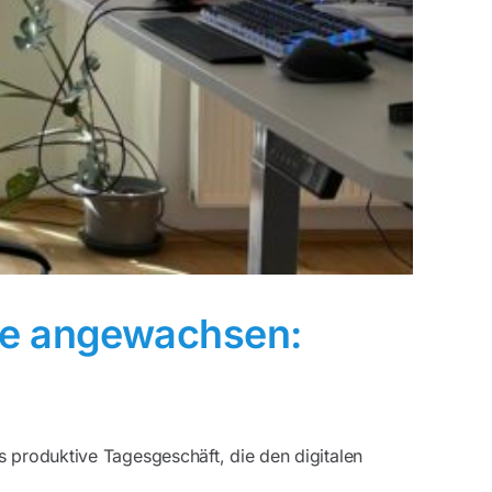
de angewachsen:
s produktive Tagesgeschäft, die den digitalen