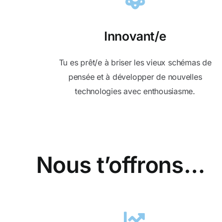
Innovant/e
Tu es prêt/e à briser les vieux schémas de
pensée et à développer de nouvelles
technologies avec enthousiasme.
Nous t’offrons…