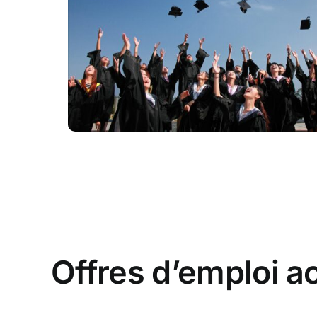
Offres d’emploi a