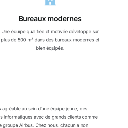
Bureaux modernes
Une équipe qualifiée et motivée développe sur
plus de 500 m² dans des bureaux modernes et
bien équipés.
 agréable au sein d’une équipe jeune, des
ets informatiques avec de grands clients comme
e groupe Airbus. Chez nous, chacun a non