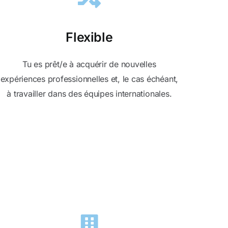
Flexible
Tu es prêt/e à acquérir de nouvelles
expériences professionnelles et, le cas échéant,
à travailler dans des équipes internationales.