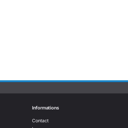
Informations
Contact