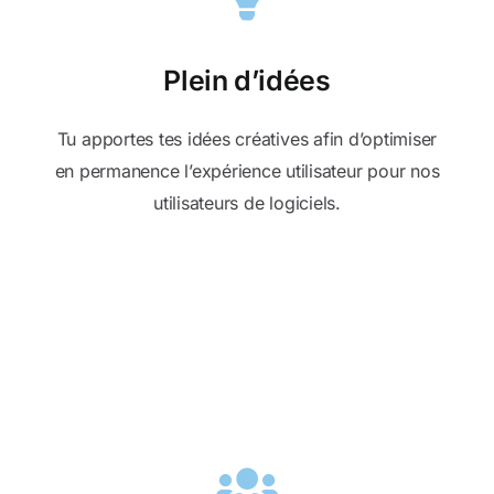
Plein d’idées
Tu apportes tes idées créatives afin d’optimiser
en permanence l’expérience utilisateur pour nos
utilisateurs de logiciels.