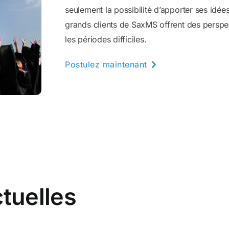
seulement la possibilité d’apporter ses idé
grands clients de SaxMS offrent des perspe
les périodes difficiles.
Postulez maintenant
ctuelles