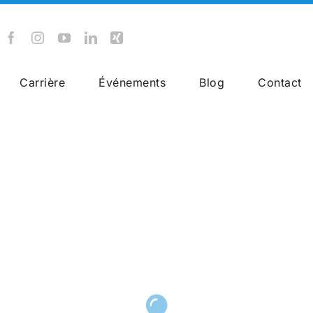
Carrière
Événements
Blog
Contact
Rail Cargo