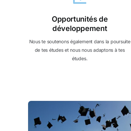
Opportunités de
développement
Nous te soutenons également dans la poursuite
de tes études et nous nous adaptons à tes
études.