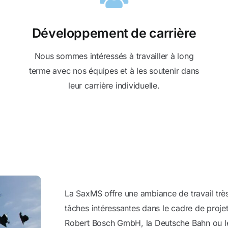
Développement de carrière
Nous sommes intéressés à travailler à long
terme avec nos équipes et à les soutenir dans
leur carrière individuelle.
La SaxMS offre une ambiance de travail très
tâches intéressantes dans le cadre de proj
Robert Bosch GmbH, la Deutsche Bahn ou l