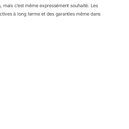
es, mais c’est même expressément souhaité. Les
ctives à long terme et des garanties même dans