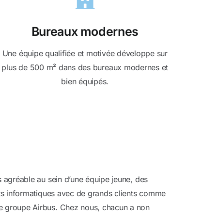
Bureaux modernes
Une équipe qualifiée et motivée développe sur
plus de 500 m² dans des bureaux modernes et
bien équipés.
 agréable au sein d’une équipe jeune, des
ets informatiques avec de grands clients comme
e groupe Airbus. Chez nous, chacun a non