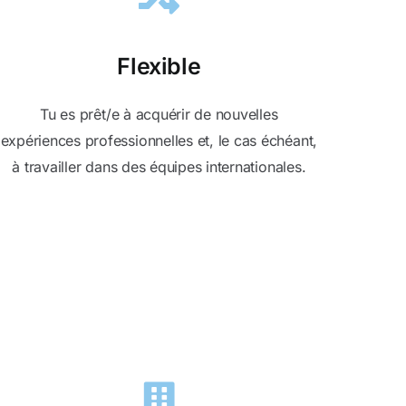
Flexible
Tu es prêt/e à acquérir de nouvelles
expériences professionnelles et, le cas échéant,
à travailler dans des équipes internationales.