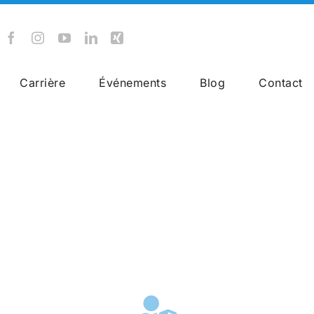
Carrière
Événements
Blog
Contact
Rail Cargo