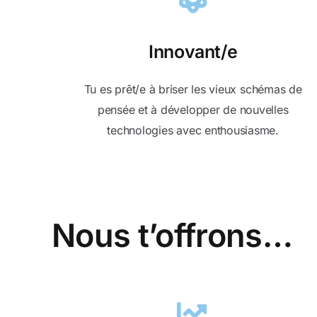
Innovant/e
Tu es prêt/e à briser les vieux schémas de
pensée et à développer de nouvelles
technologies avec enthousiasme.
Nous t’offrons…