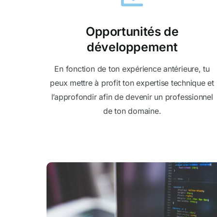
Opportunités de
développement
En fonction de ton expérience antérieure, tu
peux mettre à profit ton expertise technique et
l’approfondir afin de devenir un professionnel
de ton domaine.