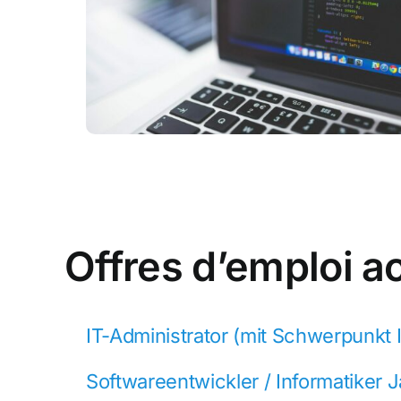
Offres d’emploi a
IT-Administrator (mit Schwerpunkt 
Softwareentwickler / Informatiker 