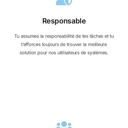
Responsable
Tu assumes la responsabilité de tes tâches et tu
t’efforces toujours de trouver la meilleure
solution pour nos utilisateurs de systèmes.