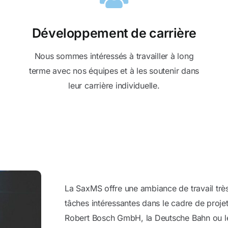
Développement de carrière
Nous sommes intéressés à travailler à long
terme avec nos équipes et à les soutenir dans
leur carrière individuelle.
La SaxMS offre une ambiance de travail très
tâches intéressantes dans le cadre de proj
Robert Bosch GmbH, la Deutsche Bahn ou l