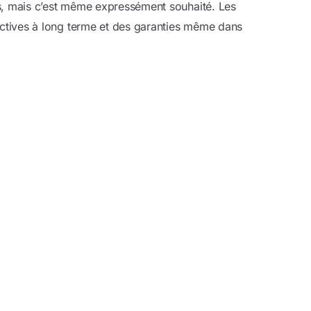
es, mais c’est même expressément souhaité. Les
ctives à long terme et des garanties même dans