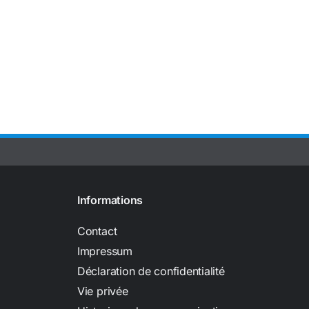
Informations
Contact
Impressum
Déclaration de confidentialité
Vie privée